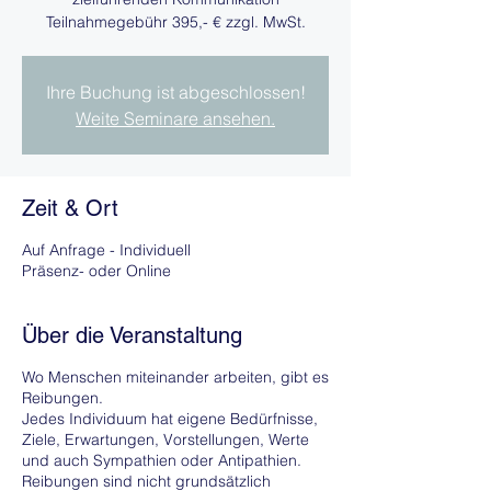
Teilnahmegebühr 395,- € zzgl. MwSt.
Ihre Buchung ist abgeschlossen!
Weite Seminare ansehen.
Zeit & Ort
Auf Anfrage - Individuell
Präsenz- oder Online
Über die Veranstaltung
Wo Menschen miteinander arbeiten, gibt es
Reibungen.
Jedes Individuum hat eigene Bedürfnisse,
Ziele, Erwartungen, Vorstellungen, Werte
und auch Sympathien oder Antipathien.
Reibungen sind nicht grundsätzlich