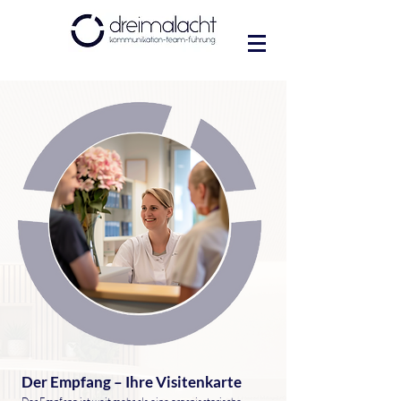
Der Empfang – Ihre Visitenkarte