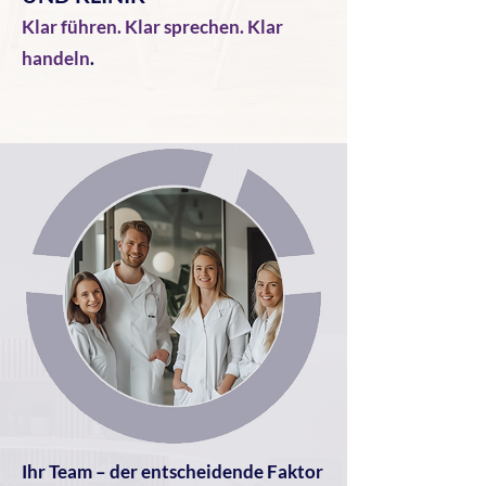
Klar führen. Klar sprechen. Klar
handeln
.
Ihr Team – der entscheidende Faktor