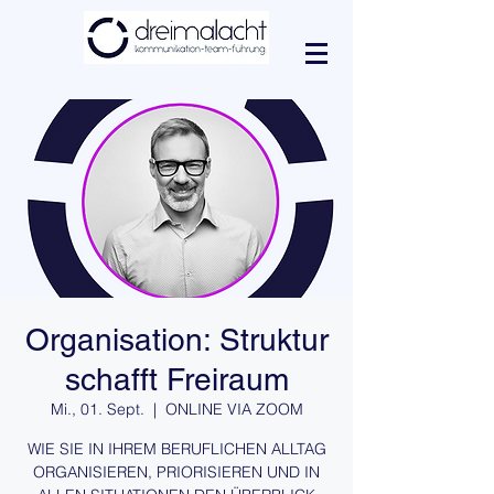
Organisation: Struktur
schafft Freiraum
Mi., 01. Sept.
  |  
ONLINE VIA ZOOM
WIE SIE IN IHREM BERUFLICHEN ALLTAG
ORGANISIEREN, PRIORISIEREN UND IN