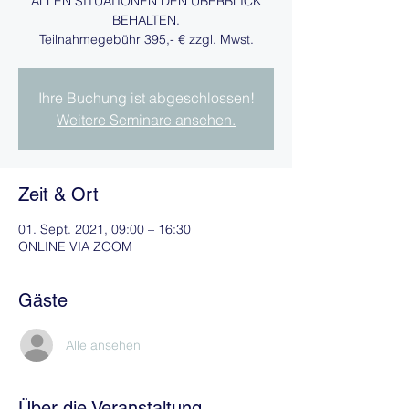
ALLEN SITUATIONEN DEN ÜBERBLICK
BEHALTEN.
Teilnahmegebühr 395,- € zzgl. Mwst.
Ihre Buchung ist abgeschlossen!
Weitere Seminare ansehen.
Zeit & Ort
01. Sept. 2021, 09:00 – 16:30
ONLINE VIA ZOOM
Gäste
Alle ansehen
Über die Veranstaltung