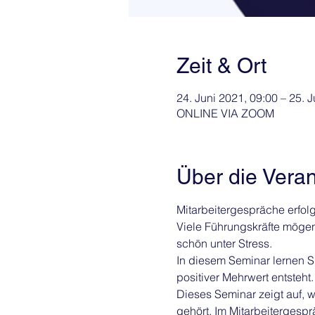
Zeit & Ort
24. Juni 2021, 09:00 – 25. 
ONLINE VIA ZOOM
Über die Veran
Mitarbeitergespräche erfolg
Viele Führungskräfte mögen
schön unter Stress.
In diesem Seminar lernen Si
positiver Mehrwert entsteht.
Dieses Seminar zeigt auf, w
gehört. Im Mitarbeitergesp