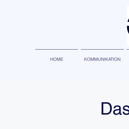
HOME
KOMMUNIKATION
Das