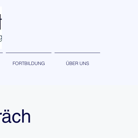
FORTBILDUNG
ÜBER UNS
räch