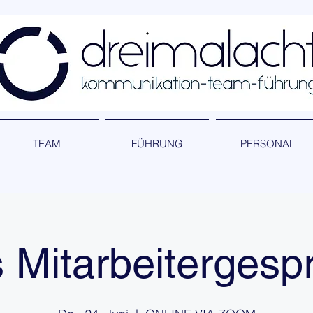
TEAM
FÜHRUNG
PERSONAL
 Mitarbeitergesp